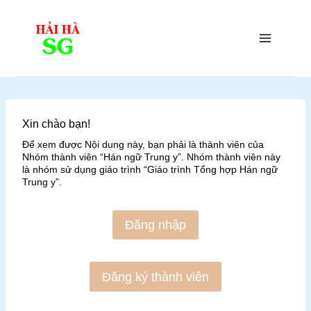
Skip
to
content
Xin chào bạn!
Để xem được Nội dung này, bạn phải là thành viên của
Nhóm thành viên “Hán ngữ Trung y”. Nhóm thành viên này
là nhóm sử dụng giáo trình “Giáo trình Tổng hợp Hán ngữ
Trung y”.
Đăng nhập
Đăng ký thành viên