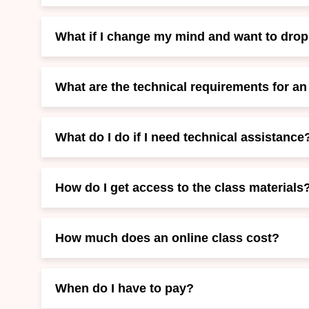
What if I change my mind and want to dro
What are the technical requirements for an
What do I do if I need technical assistance
How do I get access to the class materials
How much does an online class cost?
When do I have to pay?