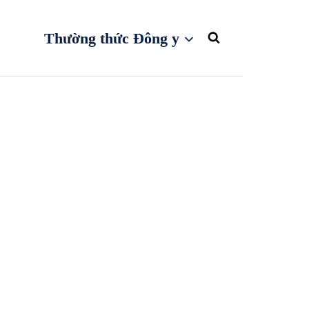
Thường thức Đông y