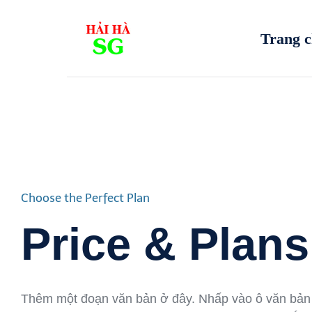
Trang 
Choose the Perfect Plan
Price & Plans
Thêm một đoạn văn bản ở đây. Nhấp vào ô văn bản 